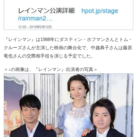
『レインマン』は1988年にダスティン・ホフマンさんとトム・
クルーズさんが主演した映画の舞台化で、中越典子さんは藤原
竜也さんの交際相手役を演じる予定でした。
＜↓の画像は、『レインマン』出演者の写真＞