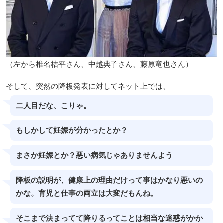
（左から椎名桔平さん、中越典子さん、藤原竜也さん）
そして、突然の降板発表に対してネット上では、
二人目だな、こりゃ。
もしかして妊娠が分かったとか？
まさか妊娠とか？悪い病気じゃありませんよう
降板の説明が、健康上の理由だけって事はかなり悪いの
かな。育児と仕事の両立は大変だもんね。
そこまで決まってて降りるってことは相当な迷惑がかか