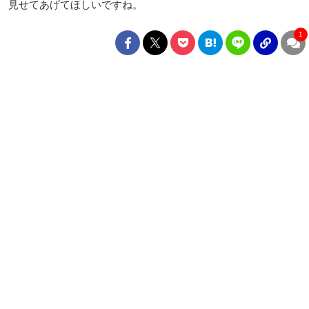
見せてあげてほしいですね。
1