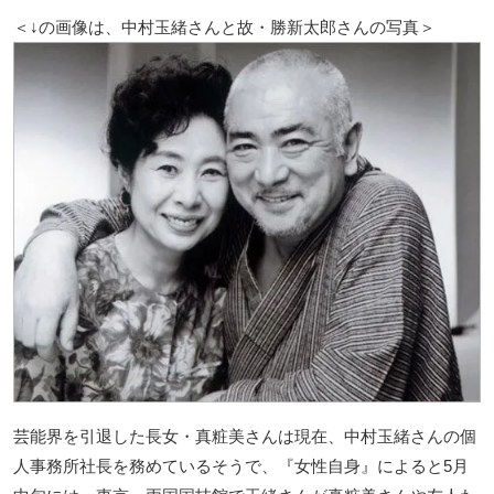
＜↓の画像は、中村玉緒さんと故・勝新太郎さんの写真＞
芸能界を引退した長女・真粧美さんは現在、中村玉緒さんの個
人事務所社長を務めているそうで、『女性自身』によると5月