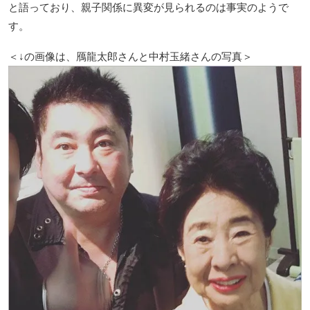
と語っており、親子関係に異変が見られるのは事実のようで
す。
＜↓の画像は、鴈龍太郎さんと中村玉緒さんの写真＞