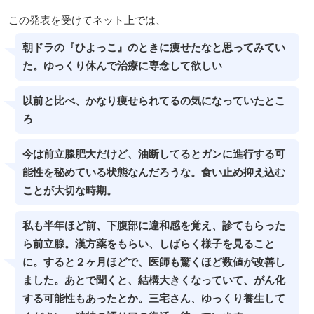
この発表を受けてネット上では、
朝ドラの『ひよっこ』のときに痩せたなと思ってみてい
た。ゆっくり休んで治療に専念して欲しい
以前と比べ、かなり痩せられてるの気になっていたとこ
ろ
今は前立腺肥大だけど、油断してるとガンに進行する可
能性を秘めている状態なんだろうな。食い止め抑え込む
ことが大切な時期。
私も半年ほど前、下腹部に違和感を覚え、診てもらった
ら前立腺。漢方薬をもらい、しばらく様子を見ること
に。すると２ヶ月ほどで、医師も驚くほど数値が改善し
ました。あとで聞くと、結構大きくなっていて、がん化
する可能性もあったとか。三宅さん、ゆっくり養生して