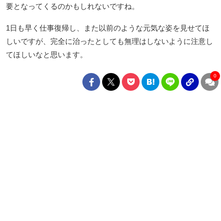
要となってくるのかもしれないですね。
1日も早く仕事復帰し、また以前のような元気な姿を見せてほ
しいですが、完全に治ったとしても無理はしないように注意し
てほしいなと思います。
0