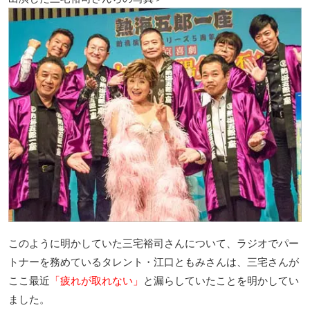
このように明かしていた三宅裕司さんについて、ラジオでパー
トナーを務めているタレント・江口ともみさんは、三宅さんが
ここ最近
「疲れが取れない」
と漏らしていたことを明かしてい
ました。