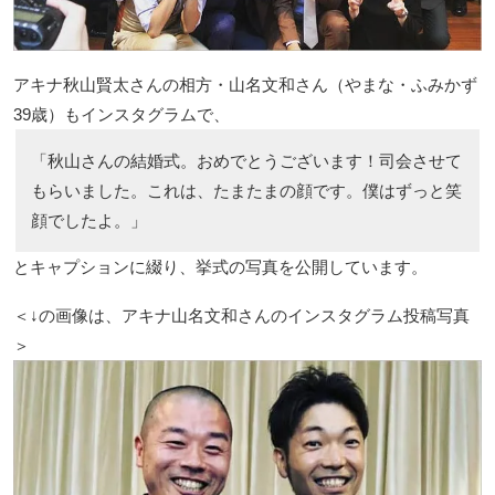
アキナ秋山賢太さんの相方・山名文和さん（やまな・ふみかず
39歳）もインスタグラムで、
「秋山さんの結婚式。おめでとうございます！司会させて
もらいました。これは、たまたまの顔です。僕はずっと笑
顔でしたよ。」
とキャプションに綴り、挙式の写真を公開しています。
＜↓の画像は、アキナ山名文和さんのインスタグラム投稿写真
＞