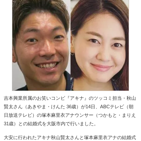
吉本興業所属のお笑いコンビ『アキナ』のツッコミ担当・秋山
賢太さん（あきやま・けんた 36歳）が14日、ABCテレビ（朝
日放送テレビ）の塚本麻里衣アナウンサー（つかもと・まりえ
31歳）との結婚式を大阪市内で行いました。
大安に行われたアキナ秋山賢太さんと塚本麻里衣アナの結婚式