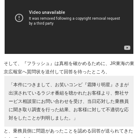
そして、『フラッシュ』は真相を確かめるために、JR東海の東
京広報室へ質問状を送付して回答を待ったところ、
「本件につきまして、お笑いコンビ『霜降り明星』さまが
出演されているラジオ番組を聴かれたお客様より、弊社サ
ービス相談室にお問い合わせを受け、当日応対した乗務員
に聞き取り調査を行った結果、お客様に対して不適切な応
対をしたことが判明しました。」
と、乗務員側に問題があったことを認める回答が送られてきた