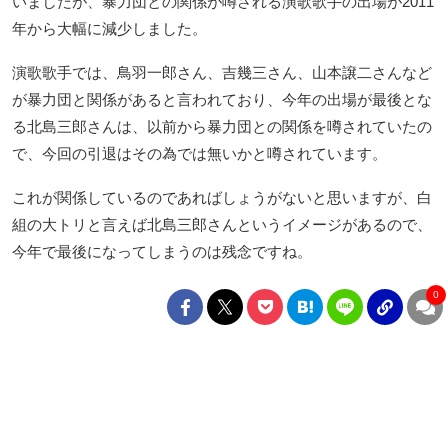
いましたが、暴力団との関係が噂される演歌歌手の出場が2011
年から大幅に減少しました。
演歌歌手では、鳥羽一郎さん、吉幾三さん、山本譲二さんなど
が暴力団と関係があると言われており、今年の出場が最後とな
る北島三郎さんは、以前から暴力団との関係を噂されていたの
で、今回の引退はその為では無いかと噂されています。
これが関係しているのであればしょうがないと思いますが、白
組の大トリと言えば北島三郎さんというイメージがあるので、
今年で最後になってしまうのは残念ですね。
0