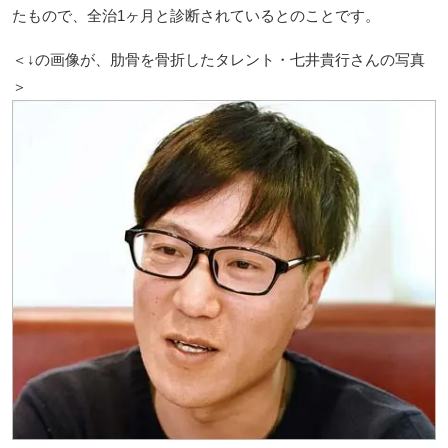
たもので、全治1ヶ月と診断されているとのことです。
＜↓の画像が、肋骨を骨折したタレント・七井貴行さんの写真
＞