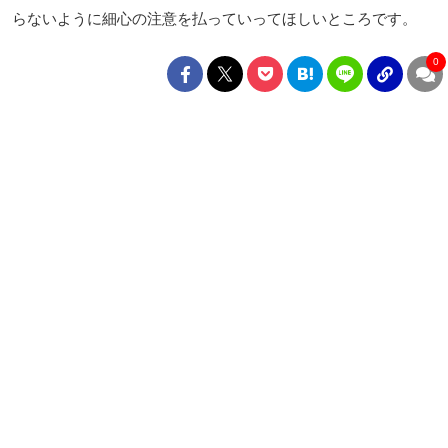
らないように細心の注意を払っていってほしいところです。
0