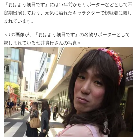
『おはよう朝日です』には17年前からリポーターなどとして不
定期出演しており、元気に溢れたキャラクターで視聴者に親し
まれています。
＜↓の画像が、『おはよう朝日です』の名物リポーターとして
親しまれている七井貴行さんの写真＞