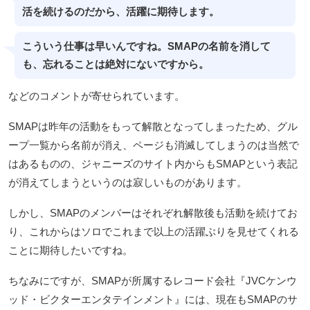
活を続けるのだから、活躍に期待します。
こういう仕事は早いんですね。SMAPの名前を消して
も、忘れることは絶対にないですから。
などのコメントが寄せられています。
SMAPは昨年の活動をもって解散となってしまったため、グル
ープ一覧から名前が消え、ページも消滅してしまうのは当然で
はあるものの、ジャニーズのサイト内からもSMAPという表記
が消えてしまうというのは寂しいものがあります。
しかし、SMAPのメンバーはそれぞれ解散後も活動を続けてお
り、これからはソロでこれまで以上の活躍ぶりを見せてくれる
ことに期待したいですね。
ちなみにですが、SMAPが所属するレコード会社『JVCケンウ
ッド・ビクターエンタテインメント』には、現在もSMAPのサ