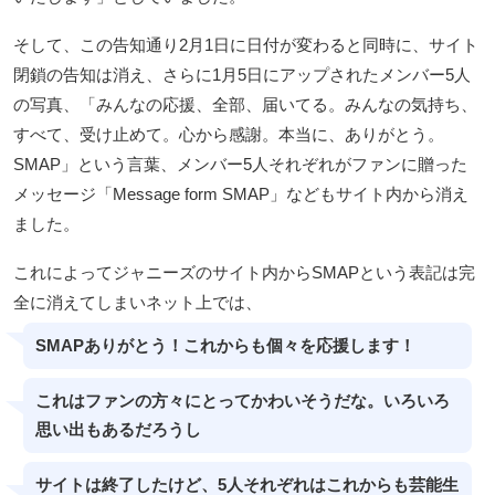
そして、この告知通り2月1日に日付が変わると同時に、サイト
閉鎖の告知は消え、さらに1月5日にアップされたメンバー5人
の写真、「みんなの応援、全部、届いてる。みんなの気持ち、
すべて、受け止めて。心から感謝。本当に、ありがとう。
SMAP」という言葉、メンバー5人それぞれがファンに贈った
メッセージ「Message form SMAP」などもサイト内から消え
ました。
これによってジャニーズのサイト内からSMAPという表記は完
全に消えてしまいネット上では、
SMAPありがとう！これからも個々を応援します！
これはファンの方々にとってかわいそうだな。いろいろ
思い出もあるだろうし
サイトは終了したけど、5人それぞれはこれからも芸能生