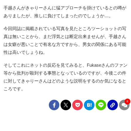
手越さんがきゃりーさんに猛アプローチを掛けているとの噂が
ありましたが、推しに負けてしまったのでしょうか…。
今回同誌に掲載されている写真を見たところツーショットの写
真は無いことから、まだ浮気とは断定出来ませんが、手越さん
は女癖が悪いことで有名な方ですから、男女の関係にある可能
性は高いでしょうね。
そしてこれにネットの反応を見てみると、Fukaseさんのファン
等から批判が殺到する事態となっているのですが、今後この件
に対してきゃりーさんはどのような説明をするのか気になると
ころです。
8