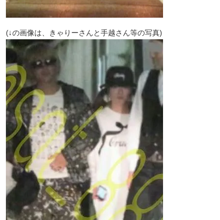
(↓の画像は、きゃりーさんと手越さん等の写真)