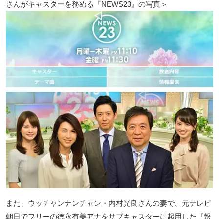
さんがキャスターを務める『NEWS23』の写真＞
また、ウッチャンナンチャン・内村光良さんの妻で、元テレビ
朝日でフリーの徳永有美アナをサブキャスターに起用した『報