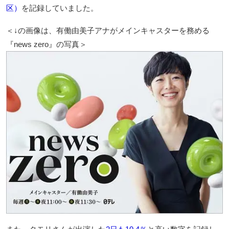
区）
を記録していました。
＜↓の画像は、有働由美子アナがメインキャスターを務める
『news zero』の写真＞