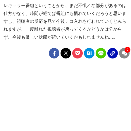
レギュラー番組ということから、まだ不慣れな部分があるのは
仕方がなく、時間が経てば番組にも慣れていくだろうと思いま
すし、視聴者の反応を見て今後テコ入れも行われていくとみら
れますが、一度離れた視聴者が戻ってくるかどうかは分から
ず、今後も厳しい状態が続いていくかもしれませんね…。
0