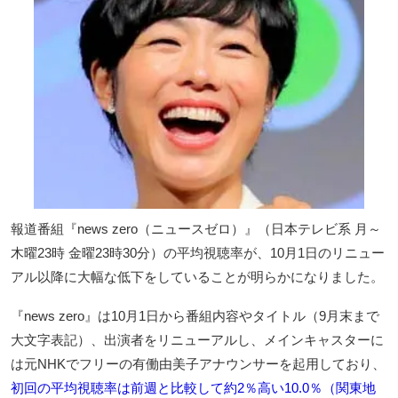
報道番組『news zero（ニュースゼロ）』（日本テレビ系 月～
木曜23時 金曜23時30分）の平均視聴率が、10月1日のリニュー
アル以降に大幅な低下をしていることが明らかになりました。
『news zero』は10月1日から番組内容やタイトル（9月末まで
大文字表記）、出演者をリニューアルし、メインキャスターに
は元NHKでフリーの有働由美子アナウンサーを起用しており、
初回の平均視聴率は前週と比較して約2％高い10.0％（関東地