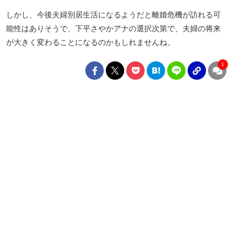
しかし、今後夫婦別居生活になるようだと離婚危機が訪れる可
能性はありそうで、下平さやかアナの選択次第で、夫婦の将来
が大きく変わることになるのかもしれませんね。
1