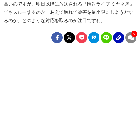
高いのですが、明日以降に放送される『情報ライブ ミヤネ屋』
でもスルーするのか、あえて触れて被害を最小限にしようとす
るのか、どのような対応を取るのか注目ですね。
0