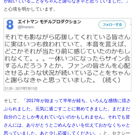
が続いていることをちゃんと謝らなきゃと思っていました。」
と心境を明かしています。
そして、
「2017年が始まって半年が経ち、いろんな感情に揺さ
ぶられました。元気に過ごすことに努めてきました。まだまだ
自分のことしか考えれていないのかもしれません。それでも皆
さんには、ありがとうとごめんなさいを伝えておかなくちゃと
思っていました。あと少し応援してください。」
と、セクシー