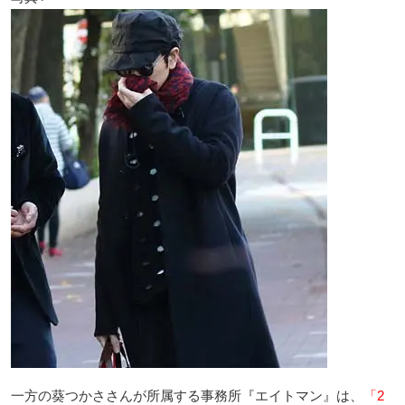
一方の葵つかささんが所属する事務所『エイトマン』は、
「2