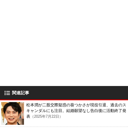
関連記事
松本潤が二股交際疑惑の葵つかさが現役引退、過去のス
キャンダルにも注目。結婚願望なし告白後に活動終了発
表
（2025年7月22日）