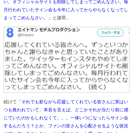
い。オフィシャルサイトも削除してしまってごめんなさい。毎
月行われていたサイン会も今年に入ってからやらなくなってし
まってごめんなさい。」
と謝罪。
続けて
「それでも影ながら応援してくれている皆さんに実はい
つも救われていて、本音を言えば、どこかそれが当たり前に感
じていたのかもしれなくて。。。一体いつになったらサイン会
するんだろう？とか、ファンの皆さんを心配させるような状況