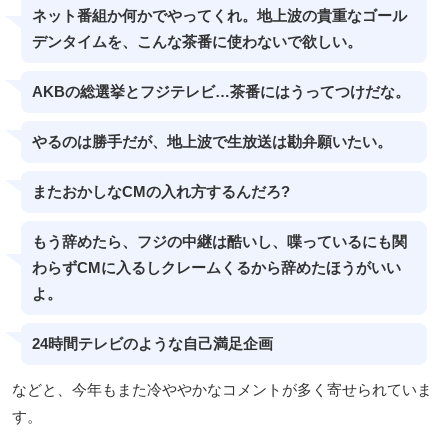
ネット番組か何かでやってくれ。地上波の貴重なゴール
デンタイムを、こんな茶番に使わないで欲しい。
AKBの総選挙とフジテレビ…茶番にはうってつけだな。
やるのは勝手だが、地上波で生放送は勘弁願いたい。
またおかしなCMの入れ方するんだろ?
もう辞めたら、フジの中継は酷いし、喋っているにも関
わらずCMに入るしクレームくるから辞めたほうがいい
よ。
24時間テレビのような自己満足企画
などと、今年もまた冷ややかなコメントが多く寄せられていま
す。