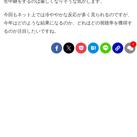
生中継をするのは厳しくなりそうな気がします。
今回もネット上では冷ややかな反応が多く見られるのですが、
今年はどのような結果になるのか、どれほどの視聴率を獲得す
るのか注目したいですね。
4