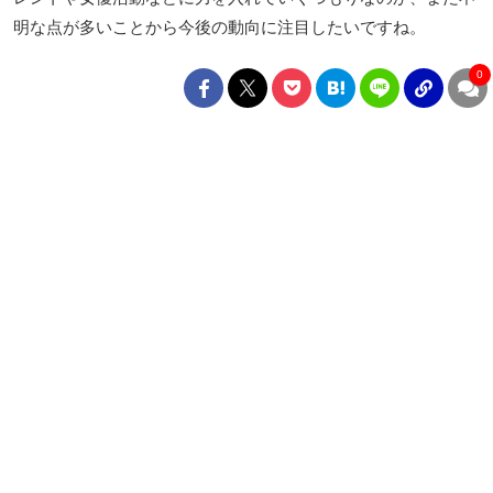
明な点が多いことから今後の動向に注目したいですね。
0