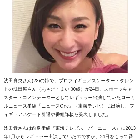
浅田真央さん(28)の姉で、プロフィギュアスケーター・タレン
トの浅田舞さん（あさだ・まい 30歳）が24日、スポーツキャ
スター・コメンテーターとしてレギュラー出演していたローカ
ルニュース番組『ニュースOne』（東海テレビ）に出演し、フ
ィギュアスケート引退や番組降板を発表しました。
浅田舞さんは前身番組『東海テレビスーパーニュース』に2013
年1月からレギュラー出演していたのですが、24日をもって番