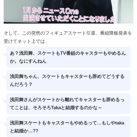
そして、この突然のフィギュアスケート引退、番組降板発表を
受けてネット上では、
あ？浅田舞、スケートもTV番組のキャスターもやめるん
か。なにすんねん
浅田舞ちゃん、スケートもキャスターも辞めてどうする
んだろう？
浅田舞さんがスケートから離れてキャスターも辞めるっ
てことは、そろそろTakaと結婚するのかな～
浅田舞スケートもキャスターもやめるって…もしやtaka
と結婚か…??