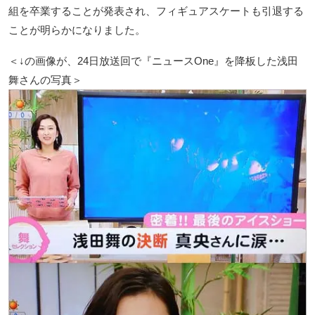
組を卒業することが発表され、フィギュアスケートも引退する
ことが明らかになりました。
＜↓の画像が、24日放送回で『ニュースOne』を降板した浅田
舞さんの写真＞